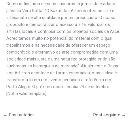
Como define uma de suas criadoras- a jornalista e artista
plástica Vera Rotta- “O Bazar dos Arteiros oferece arte e
artesanato de alta qualidade por um preço justo. O nosso
propósito é democratizar o acesso à arte, valorizar os
artistas locais e contribuir com os projetos sociais da Alice.
Acreditamos muito no potencial do material com o qual
trabalhamos e na necessidade de oferecer um espaço
democrático e alternativo de arte comprometida com uma
sociedade mais justa e uma natureza protegida onde são
quebradas as hierarquias de mercado”. Atualmente o Bazar
dos Arteiros acontece de forma esporádica, mas a ideia é
transformá-lo em um evento periódico e referência em
Porto Alegre. O próximo ocorre no dia 24 de setembro.
[Not a valid template]
←
Post anterior
Post seguinte
→