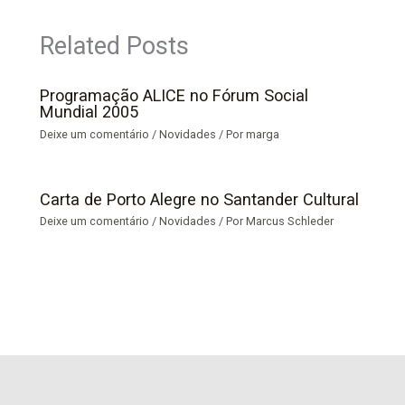
Related Posts
Programação ALICE no Fórum Social
Mundial 2005
Deixe um comentário
/
Novidades
/ Por
marga
Carta de Porto Alegre no Santander Cultural
Deixe um comentário
/
Novidades
/ Por
Marcus Schleder