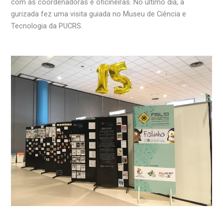
com as coordenadoras e oficineiras. No último dia, a
gurizada fez uma visita guiada no Museu de Ciência e
Tecnologia da PUCRS.