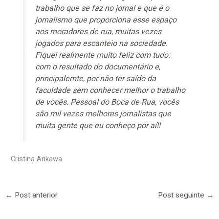
trabalho que se faz no jornal e que é o
jornalismo que proporciona esse espaço
aos moradores de rua, muitas vezes
jogados para escanteio na sociedade.
Fiquei realmente muito feliz com tudo:
com o resultado do documentário e,
principalemte, por não ter saído da
faculdade sem conhecer melhor o trabalho
de vocês. Pessoal do Boca de Rua, vocês
são mil vezes melhores jornalistas que
muita gente que eu conheço por aí!!
Cristina Arikawa
←
Post anterior
Post seguinte
→