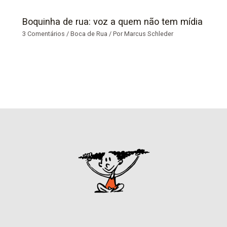
Boquinha de rua: voz a quem não tem mídia
3 Comentários
/
Boca de Rua
/ Por
Marcus Schleder