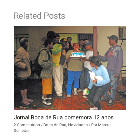
Related Posts
Jornal Boca de Rua comemora 12 anos
2 Comentários
/
Boca de Rua
,
Novidades
/ Por
Marcus
Schleder