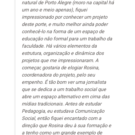
natural de Porto Alegre (moro na capital há
um ano e meio apenas), fiquei
impressionado por conhecer um projeto
deste porte, e muito melhor ainda poder
conhecê-lo na forma de um espaço de
educação não formal para um trabalho da
faculdade. Há vários elementos da
estrutura, organização e dinâmica dos
projetos que me impressionaram. A
começar, gostaria de elogiar Rosina,
coordenadora do projeto, pelo seu
empenho. É tão bom ver uma jornalista
que se dedica a um trabalho social que
abre um espaço alternativo em cima das
mídias tradicionais. Antes de estudar
Pedagogia, eu estudava Comunicação
Social, então fiquei encantado com a
direção que Rosina deu à sua formação e
a tenho como um grande exemplo de