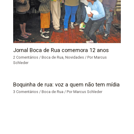
Jornal Boca de Rua comemora 12 anos
2 Comentários
/
Boca de Rua
,
Novidades
/ Por
Marcus
Schleder
Boquinha de rua: voz a quem não tem mídia
3 Comentários
/
Boca de Rua
/ Por
Marcus Schleder