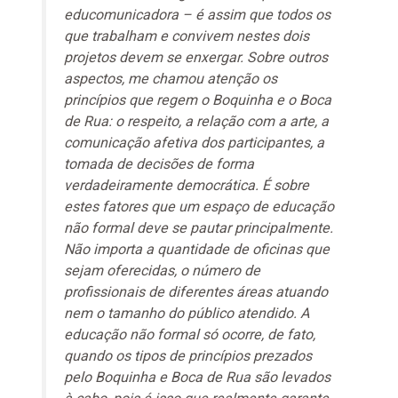
educomunicadora – é assim que todos os
que trabalham e convivem nestes dois
projetos devem se enxergar. Sobre outros
aspectos, me chamou atenção os
princípios que regem o Boquinha e o Boca
de Rua: o respeito, a relação com a arte, a
comunicação afetiva dos participantes, a
tomada de decisões de forma
verdadeiramente democrática. É sobre
estes fatores que um espaço de educação
não formal deve se pautar principalmente.
Não importa a quantidade de oficinas que
sejam oferecidas, o número de
profissionais de diferentes áreas atuando
nem o tamanho do público atendido. A
educação não formal só ocorre, de fato,
quando os tipos de princípios prezados
pelo Boquinha e Boca de Rua são levados