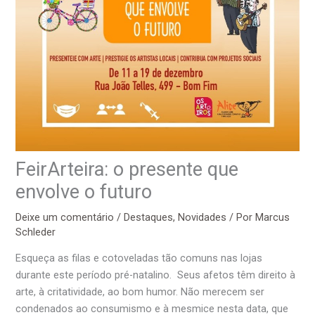
FeirArteira: o presente que
envolve o futuro
Deixe um comentário
/
Destaques
,
Novidades
/ Por
Marcus
Schleder
Esqueça as filas e cotoveladas tão comuns nas lojas
durante este período pré-natalino. Seus afetos têm direito à
arte, à critatividade, ao bom humor. Não merecem ser
condenados ao consumismo e à mesmice nesta data, que