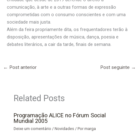
comunicação, à arte e a outras formas de expressão
comprometidas com o consumo conscientes e com uma
sociedade mais justa.
Além da feira propriamente dita, os frequentadores terão à
disposição, apresentações de música, dança, poesia e
debates literários, a cair da tarde, finais de semana.
←
Post anterior
Post seguinte
→
Related Posts
Programação ALICE no Fórum Social
Mundial 2005
Deixe um comentário
/
Novidades
/ Por
marga