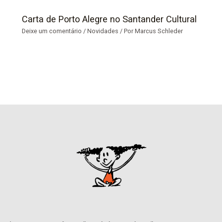
Carta de Porto Alegre no Santander Cultural
Deixe um comentário
/
Novidades
/ Por
Marcus Schleder